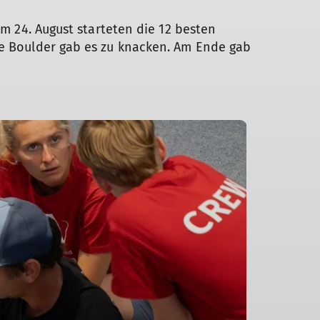
Am 24. August starteten die 12 besten
ge Boulder gab es zu knacken. Am Ende gab