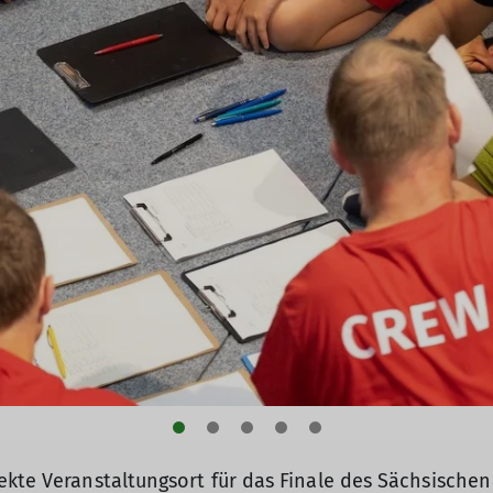
ekte Veranstaltungsort für das Finale des Sächsische