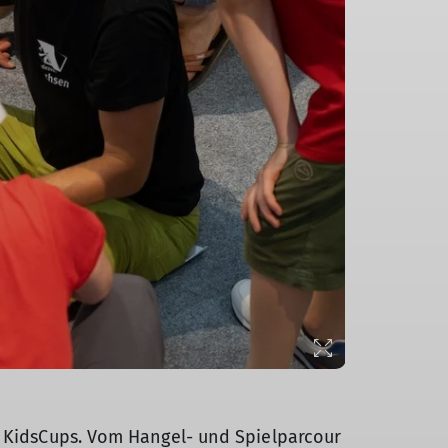
n KidsCups. Vom Hangel- und Spielparcour