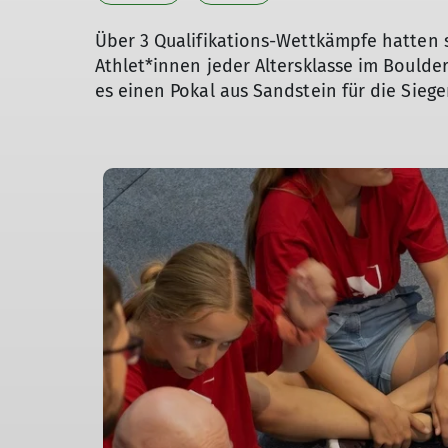
Über 3 Qualifikations-Wettkämpfe hatten si
Athlet*innen jeder Altersklasse im Boulde
es einen Pokal aus Sandstein für die Siege