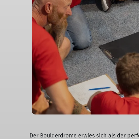
Der Boulderdrome erwies sich als der perf